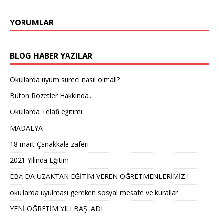
YORUMLAR
BLOG HABER YAZILAR
Okullarda uyum süreci nasıl olmalı?
Buton Rozetler Hakkında..
Okullarda Telafi eğitimi
MADALYA
18 mart Çanakkale zaferi
2021 Yılında Eğitim
EBA DA UZAKTAN EĞİTİM VEREN ÖĞRETMENLERİMİZ !
okullarda uyulması gereken sosyal mesafe ve kurallar
YENİ ÖĞRETİM YILI BAŞLADI