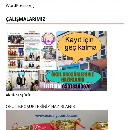
WordPress.org
ÇALIŞMALARIMIZ
okul-broşürü
OKUL BROŞÜRLERİNİZ HAZIRLANIR