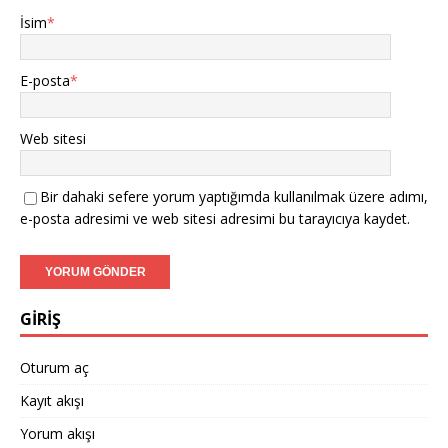
İsim
*
E-posta
*
Web sitesi
Bir dahaki sefere yorum yaptığımda kullanılmak üzere adımı,
e-posta adresimi ve web sitesi adresimi bu tarayıcıya kaydet.
GİRİŞ
Oturum aç
Kayıt akışı
Yorum akışı