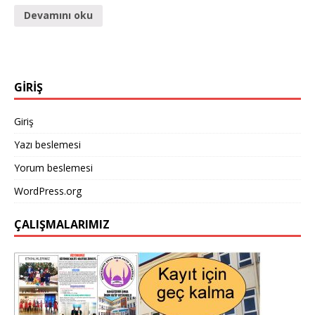
Devamını oku
GİRİŞ
Giriş
Yazı beslemesi
Yorum beslemesi
WordPress.org
ÇALIŞMALARIMIZ