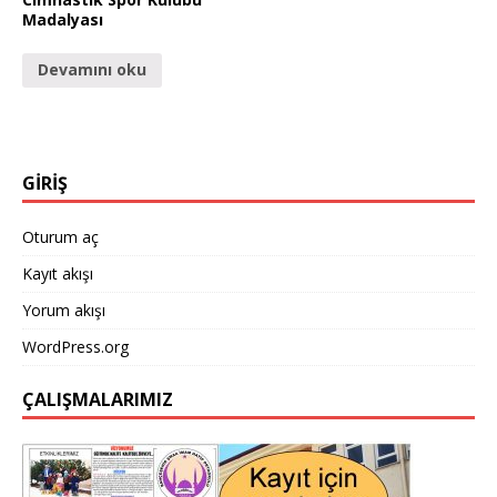
Madalyası
Devamını oku
GİRİŞ
Oturum aç
Kayıt akışı
Yorum akışı
WordPress.org
ÇALIŞMALARIMIZ