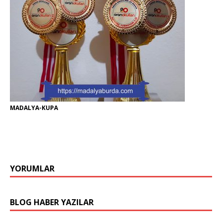
MADALYA-KUPA
YORUMLAR
BLOG HABER YAZILAR