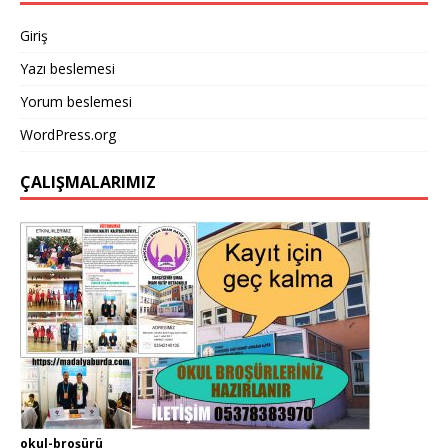
Giriş
Yazı beslemesi
Yorum beslemesi
WordPress.org
ÇALIŞMALARIMIZ
okul-broşürü