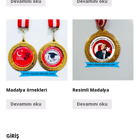
Devamını oku
Devamını oku
Madalya örnekleri
Resimli Madalya
Devamını oku
Devamını oku
GİRİŞ