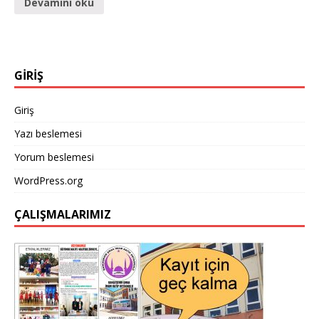
Devamını oku
GİRİŞ
Giriş
Yazı beslemesi
Yorum beslemesi
WordPress.org
ÇALIŞMALARIMIZ