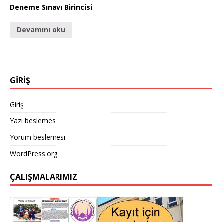
Deneme Sınavı Birincisi
Devamını oku
GİRİŞ
Giriş
Yazı beslemesi
Yorum beslemesi
WordPress.org
ÇALIŞMALARIMIZ