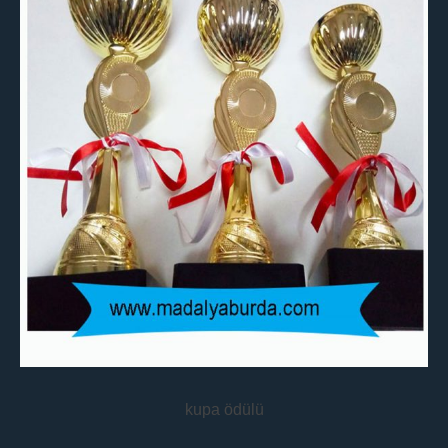
kupa ödülü